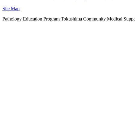
Site Map
Pathology Education Program Tokushima Community Medical Suppo