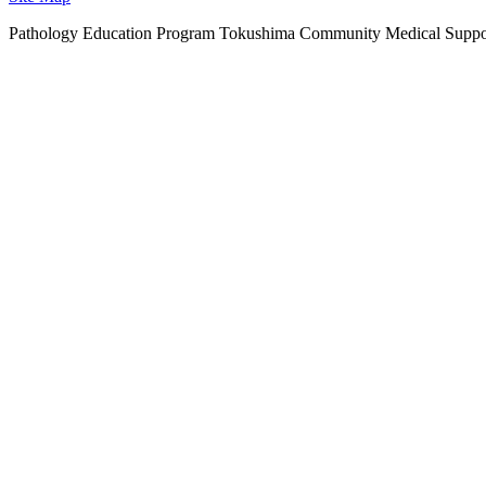
Pathology Education Program Tokushima Community Medical Suppo