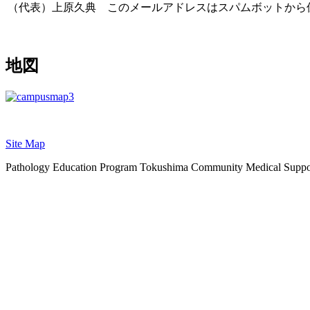
（代表）上原久典
このメールアドレスはスパムボットから保護
地図
Site Map
Pathology Education Program Tokushima Community Medical Suppo